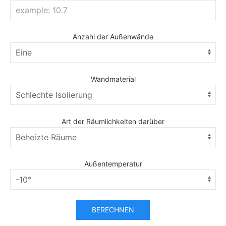
Anzahl der Außenwände
Wandmaterial
Art der Räumlichkeiten darüber
Außentemperatur
BERECHNEN