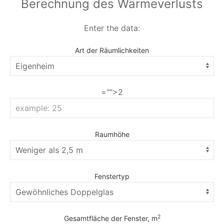
Berechnung des Wärmeverlusts
Enter the data:
Art der Räumlichkeiten
="">2
Raumhöhe
Fenstertyp
2
Gesamtfläche der Fenster, m