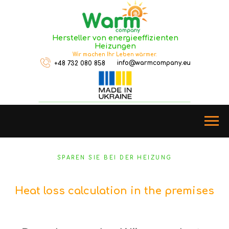
Hersteller von energieeffizienten
Heizungen
Wir machen Ihr Leben wärmer.
info@warmcompany.eu
+48 732 080 858
SPAREN SIE BEI DER HEIZUNG
Heat loss calculation in the premises