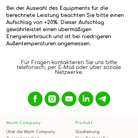
Bei der Auswahl des Equipments für die
berechnete Leistung beachten Sie bitte einen
Aufschlag von +20%. Dieser Aufschlag
gewährleistet einen übermäßigen
Energieverbrauch und ist bei niedrigeren
Außentemperaturen angemessen.
Für Fragen kontaktieren Sie uns bitte
telefonisch, per E-Mail oder über soziale
Netzwerke.
Warm Company
Produkt
Über die Warm Company
Glasheizung