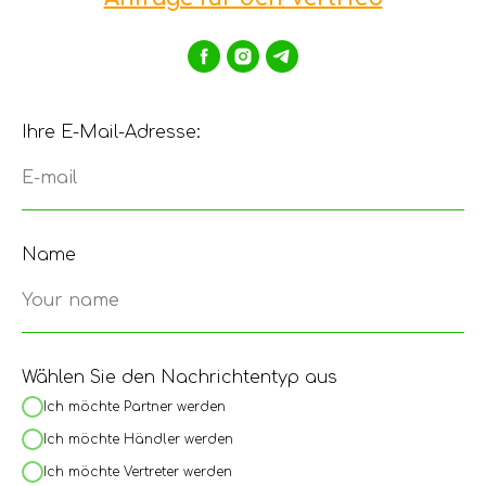
Ihre E-Mail-Adresse:
E-mail
Name
Your name
Wählen Sie den Nachrichtentyp aus
Ich möchte Partner werden
Ich möchte Händler werden
Ich möchte Vertreter werden