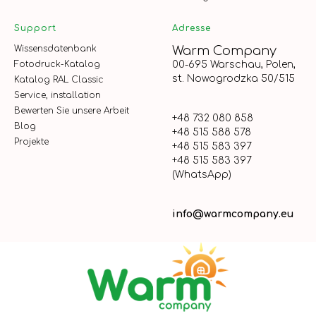
Support
Adresse
Wissensdatenbank
Warm Company
Fotodruck-Katalog
00-695 Warschau, Polen,
st. Nowogrodzka 50/515
Katalog RAL Classic
Service, installation
Bewerten Sie unsere Arbeit
+48 732 080 858
Blog
+48 515 588 578
Projekte
+48 515 583 397
+48 515 583 397
(WhatsApp)
info@warmcompany.eu