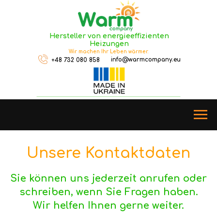
Hersteller von energieeffizienten
Heizungen
Wir machen Ihr Leben wärmer.
info@warmcompany.eu
+48 732 080 858
Unsere Kontaktdaten
Sie können uns jederzeit anrufen oder
schreiben, wenn Sie Fragen haben.
Wir helfen Ihnen gerne weiter.