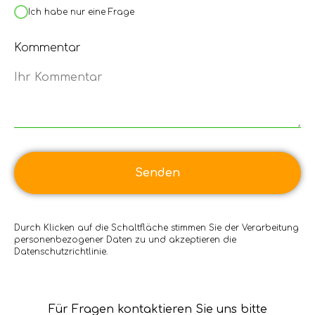
Ich habe nur eine Frage
Kommentar
Ihr Kommentar
Senden
Durch Klicken auf die Schaltfläche stimmen Sie der Verarbeitung
personenbezogener Daten zu und akzeptieren die
Datenschutzrichtlinie.
Für Fragen kontaktieren Sie uns bitte