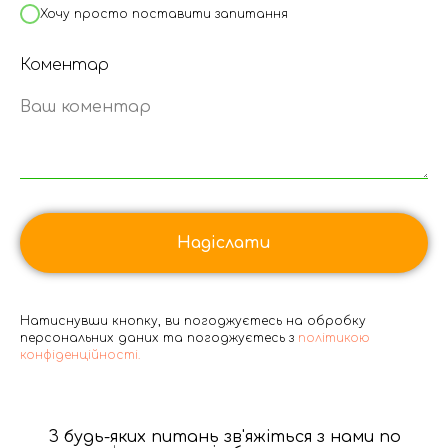
Хочу просто поставити запитання
Коментар
Ваш коментар
Надіслати
Натиснувши кнопку, ви погоджуєтесь на обробку
персональних даних та погоджуєтесь з
політикою
конфіденційності.
З будь-яких питань зв'яжіться з нами по