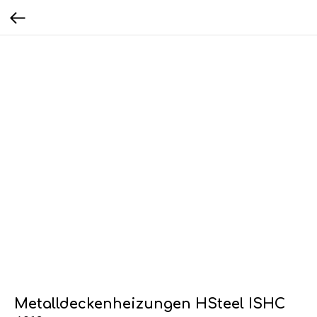
Metalldeckenheizungen HSteel ISHC