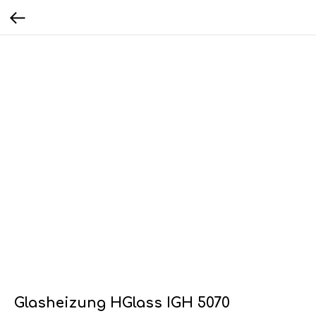
Glasheizung HGlass IGH 5070