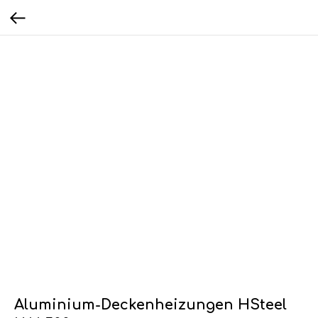
Aluminium-Deckenheizungen HSteel