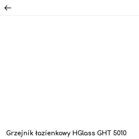
Grzejnik łazienkowy HGlass GHT 5010